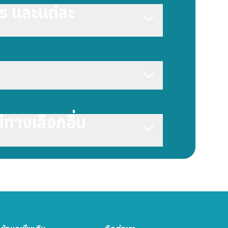
ไร และแต่ละ
ทางเลือกอื่น