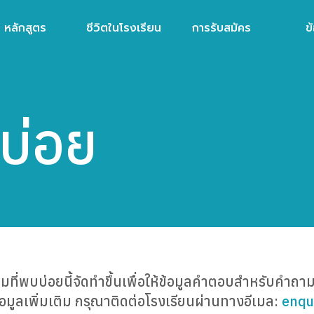
หลักสูตร
ชีวิตในโรงเรียน
การรับสมัคร
ข
บ่อย
ที่พบบ่อยนี้จัดทำขึ้นเพื่อให้ข้อมูลคำตอบสำหรับคำถามท
อมูลเพิ่มเติม กรุณาติดต่อโรงเรียนผ่านทางอีเมล:
enqu