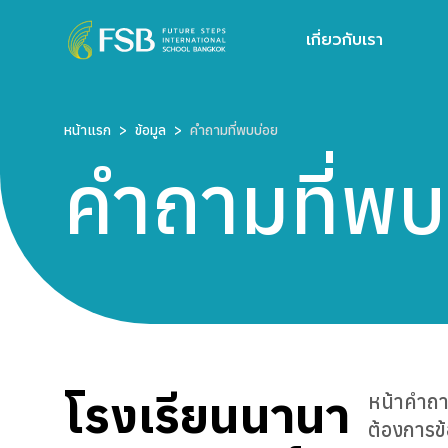
เกี่ยวกับเรา
หน้าแรก
>
ข้อมูล
>
คำถามที่พบบ่อย
คำถามที่พบ
โรงเรียนนานา
หน้าคำถาม
ต้องการข้