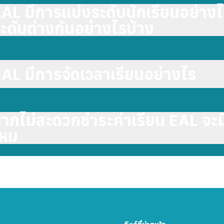
AL มีการแบ่งระดับนักเรียนอย่าง
ะดับต่างกันอย่างไรบ้าง
AL มีการจัดเวลาเรียนอย่างไร
ากไม่สะดวกชำระค่าเรียน EAL จะมี
ไหม