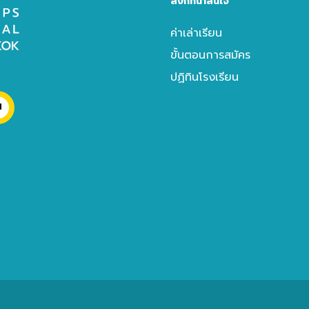
ลิงก์ที่น่าสนใจ
ค่าเล่าเรียน
ขั้นตอนการสมัคร
ปฏิทินโรงเรียน