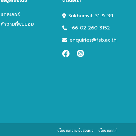
ข้อมูลเพิ่มเติม
ติดต่อเรา
แกลเลอรี
Sukhumvit 31 & 39
คำถามที่พบบ่อย
+66 02 260 3152
enquiries@fsb.ac.th
Instagram
Facebook
นโยบายความเป็นส่วนตัว
นโยบายคุกกี้