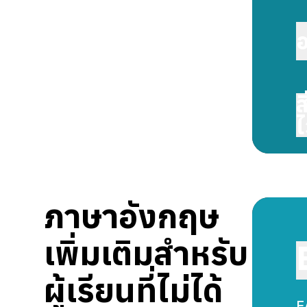
อ
ส
ไ
ภาษาอังกฤษ
เพิ่มเติมสำหรับ
ผู้เรียนที่ไม่ได้
E