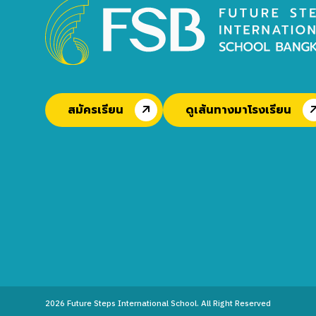
สมัครเรียน
ดูเส้นทางมาโรงเรียน
2026
Future Steps International School. All Right Reserved