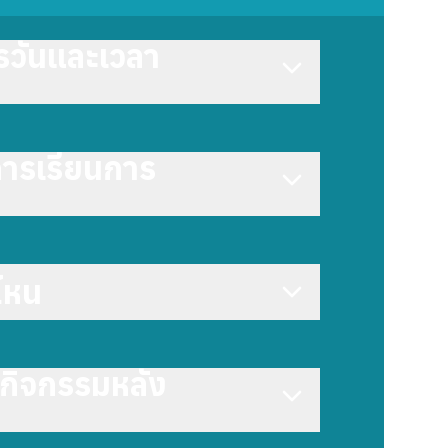
รวันและเวลา
การเรียนการ
ไหน
ีกิจกรรมหลัง